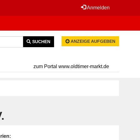
Anmelden
ANZEIGE AUFGEBEN
SUCHEN
zum Portal www.oldtimer-markt.de
.
rien: