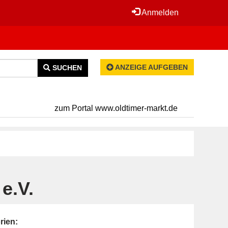
Anmelden
ANZEIGE AUFGEBEN
SUCHEN
zum Portal www.oldtimer-markt.de
e.V.
rien: