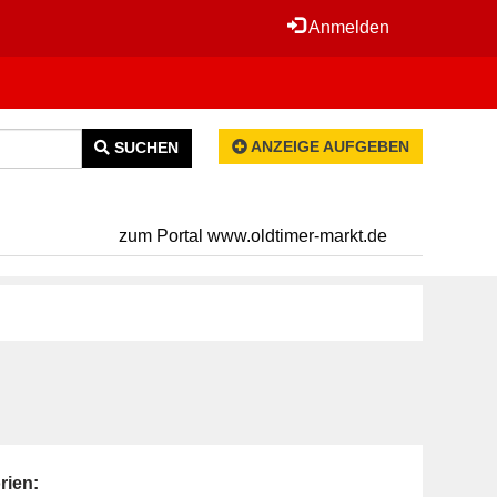
Anmelden
ANZEIGE AUFGEBEN
SUCHEN
zum Portal www.oldtimer-markt.de
rien: