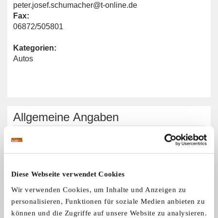
peter.josef.schumacher@t-online.de
Fax:
06872/505801
Kategorien:
Autos
Allgemeine Angaben
Automarken:
VW
Diese Webseite verwendet Cookies
Wir verwenden Cookies, um Inhalte und Anzeigen zu
Käfer-Club Saar
personalisieren, Funktionen für soziale Medien anbieten zu
können und die Zugriffe auf unsere Website zu analysieren.