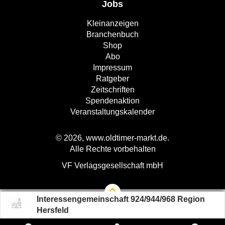
Jobs
Kleinanzeigen
Branchenbuch
Shop
Abo
Impressum
Ratgeber
Zeitschriften
Spendenaktion
Veranstaltungskalender
© 2026, www.oldtimer-markt.de.
Alle Rechte vorbehalten
VF Verlagsgesellschaft mbH
Interessengemeinschaft 924/944/968 Region
Hersfeld