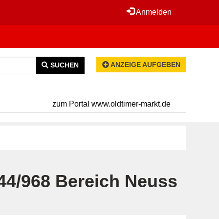
Anmelden
ANZEIGE AUFGEBEN
SUCHEN
zum Portal www.oldtimer-markt.de
44/968 Bereich Neuss