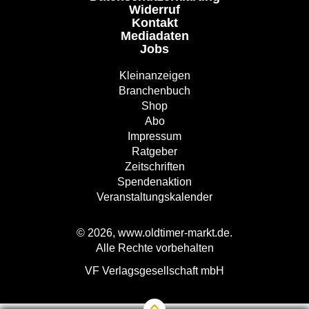
Widerruf
Kontakt
Mediadaten
Jobs
Kleinanzeigen
Branchenbuch
Shop
Abo
Impressum
Ratgeber
Zeitschriften
Spendenaktion
Veranstaltungskalender
© 2026, www.oldtimer-markt.de.
Alle Rechte vorbehalten
VF Verlagsgesellschaft mbH