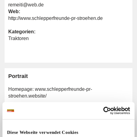
remeiti@web.de
Web:
http://www.schlepperfreunde-pr-stroehen.de
Kategorien:
Traktoren
Portrait
Homepage:
www.schlepperfreunde-pr-
stroehen.website/
Allgemeine Angaben
Diese Webseite verwendet Cookies
Traktormarken: