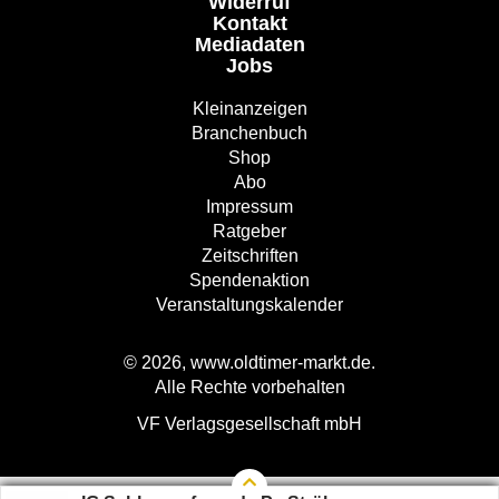
Widerruf
Kontakt
Mediadaten
Jobs
Kleinanzeigen
Branchenbuch
Shop
Abo
Impressum
Ratgeber
Zeitschriften
Spendenaktion
Veranstaltungskalender
© 2026, www.oldtimer-markt.de.
Alle Rechte vorbehalten
VF Verlagsgesellschaft mbH