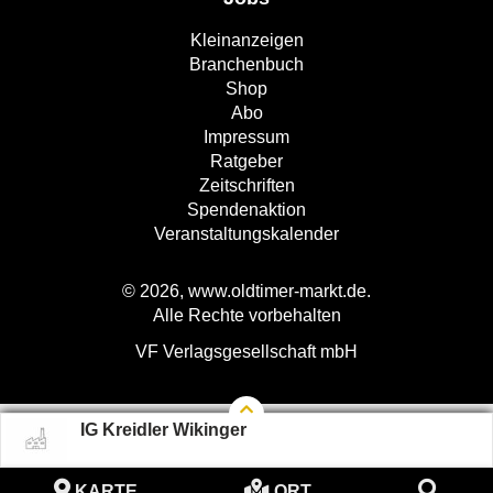
Kleinanzeigen
Branchenbuch
Shop
Abo
Impressum
Ratgeber
Zeitschriften
Spendenaktion
Veranstaltungskalender
© 2026, www.oldtimer-markt.de.
Alle Rechte vorbehalten
VF Verlagsgesellschaft mbH
IG Kreidler Wikinger
KARTE
ORT