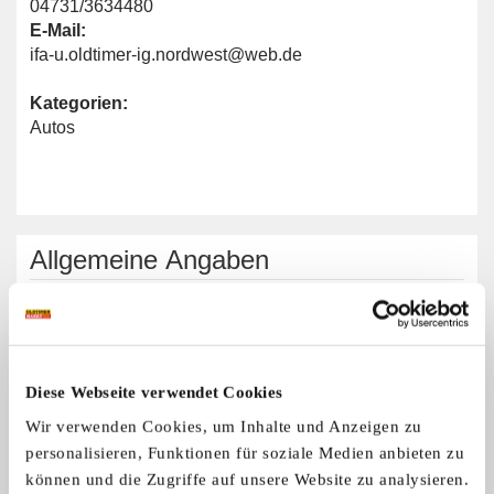
04731/3634480
E-Mail:
ifa-u.oldtimer-ig.nordwest@web.de
Kategorien:
Autos
Allgemeine Angaben
Automarken:
IFA
Diese Webseite verwendet Cookies
Wir verwenden Cookies, um Inhalte und Anzeigen zu
IFA- und Oldtimer-IG Nordwest
personalisieren, Funktionen für soziale Medien anbieten zu
können und die Zugriffe auf unsere Website zu analysieren.