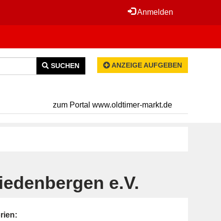
Anmelden
ANZEIGE AUFGEBEN
SUCHEN
zum Portal www.oldtimer-markt.de
iedenbergen e.V.
rien: