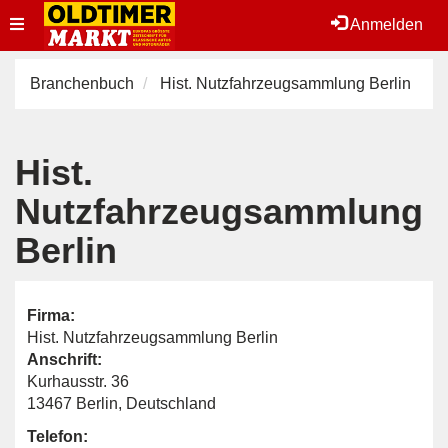
Toggle
Anmelden
navigation
Branchenbuch
Hist. Nutzfahrzeugsammlung Berlin
Hist.
Nutzfahrzeugsammlung
Berlin
Firma:
Hist. Nutzfahrzeugsammlung Berlin
Anschrift:
Kurhausstr. 36
13467 Berlin, Deutschland
Telefon: