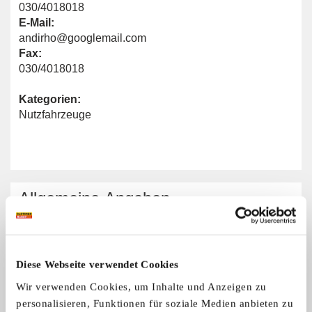
030/4018018
E-Mail:
andirho@googlemail.com
Fax:
030/4018018
Kategorien:
Nutzfahrzeuge
Allgemeine Angaben
Nutzfahrzeugmarken:
Alle Marken
Diese Webseite verwendet Cookies
Wir verwenden Cookies, um Inhalte und Anzeigen zu
personalisieren, Funktionen für soziale Medien anbieten zu