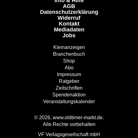
Info & Hilfe
AGB
Datenschutzerklärung
Widerruf
Kontakt
Mediadaten
Jobs
Kleinanzeigen
Branchenbuch
Shop
Abo
Impressum
Ratgeber
Zeitschriften
Spendenaktion
Veranstaltungskalender
© 2026, www.oldtimer-markt.de.
Alle Rechte vorbehalten
VF Verlagsgesellschaft mbH