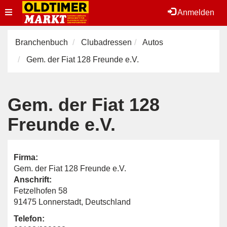
Toggle
Anmelden
navigation
Branchenbuch
Clubadressen
Autos
Gem. der Fiat 128 Freunde e.V.
Gem. der Fiat 128
Freunde e.V.
Firma:
Gem. der Fiat 128 Freunde e.V.
Anschrift:
Fetzelhofen 58
91475 Lonnerstadt, Deutschland
Telefon: