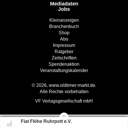
Mediadaten
Jobs
Kleinanzeigen
Branchenbuch
Shop
Abo
Impressum
Ratgeber
Zeitschriften
Spendenaktion
Veranstaltungskalender
© 2026, www.oldtimer-markt.de.
Alle Rechte vorbehalten
VF Verlagsgesellschaft mbH
Fiat Flöhe Ruhrpott e.V.