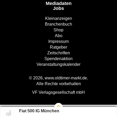
Mediadaten
Jobs
Kleinanzeigen
Branchenbuch
Shop
Abo
Impressum
Ratgeber
Zeitschriften
Spendenaktion
Veranstaltungskalender
© 2026, www.oldtimer-markt.de.
Alle Rechte vorbehalten
VF Verlagsgesellschaft mbH
Fiat 500 IG München