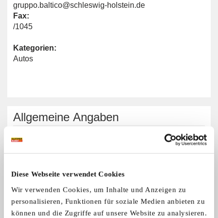
gruppo.baltico@schleswig-holstein.de
Fax:
/1045
Kategorien:
Autos
Allgemeine Angaben
Automarken:
Fiat
Diese Webseite verwendet Cookies
Wir verwenden Cookies, um Inhalte und Anzeigen zu
Fiat 500 Gruppo Baltico
personalisieren, Funktionen für soziale Medien anbieten zu
können und die Zugriffe auf unsere Website zu analysieren.