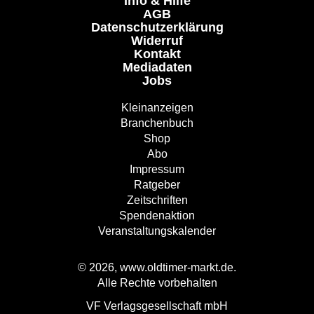
Info & Hilfe
AGB
Datenschutzerklärung
Widerruf
Kontakt
Mediadaten
Jobs
Kleinanzeigen
Branchenbuch
Shop
Abo
Impressum
Ratgeber
Zeitschriften
Spendenaktion
Veranstaltungskalender
© 2026, www.oldtimer-markt.de.
Alle Rechte vorbehalten
VF Verlagsgesellschaft mbH