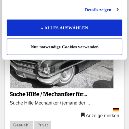
Details zeigen
» ALLES AUSWÄHLEN
Nur notwendige Cookies verwenden
Suche Hilfe / Mechaniker für
Suche Hilfe Mechaniker / jemand der ...
Zusammenbau US-Car
Anzeige merken
Gesuch
Privat