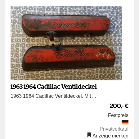
1963 1964 Cadillac Ventildeckel
1963 1964 Cadillac Ventildeckel. Mit ...
200,- €
Festpreis
Privatverkauf
Anzeige merken