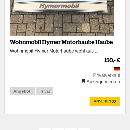
Wohnmobil Hymer Motorhaube Haube
Wohnmobil Hymer Motorhaube wohl aus ...
150,- €
Privatverkauf
Anzeige merken
Angebot
Privat
ANSEHEN