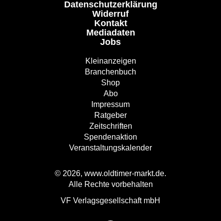
Datenschutzerklärung
Widerruf
Kontakt
Mediadaten
Jobs
Kleinanzeigen
Branchenbuch
Shop
Abo
Impressum
Ratgeber
Zeitschriften
Spendenaktion
Veranstaltungskalender
© 2026, www.oldtimer-markt.de.
Alle Rechte vorbehalten
VF Verlagsgesellschaft mbH