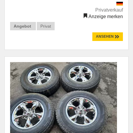
Privatverkauf
Anzeige merken
Angebot
Privat
ANSEHEN