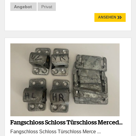
Angebot
Privat
ANSEHEN
Fangschloss Schloss Türschloss Mercedes
Fangschloss Schloss Türschloss Merce ...
W114 W115