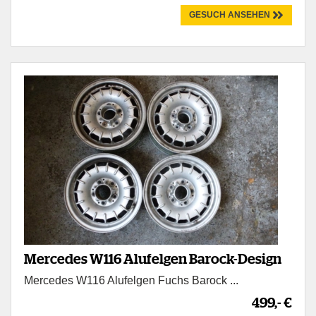
GESUCH ANSEHEN
Mercedes W116 Alufelgen Barock-Design
Mercedes W116 Alufelgen Fuchs Barock ...
499,- €