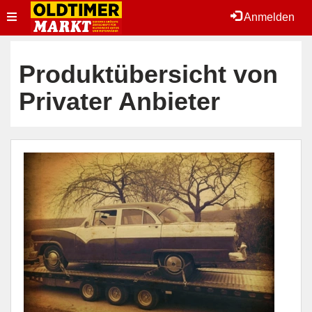
Toggle
Anmelden
navigation
Produktübersicht von
Privater Anbieter