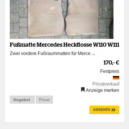
Fußmatte Mercedes Heckflosse W110 W111
Zwei vordere Fußraummatten für Merce ...
170,- €
Festpreis
Privatverkauf
Anzeige merken
Angebot
Privat
ANSEHEN