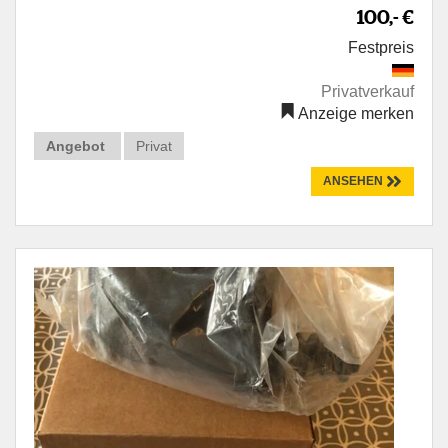
100,- €
Festpreis
Privatverkauf
Anzeige merken
Angebot
Privat
ANSEHEN