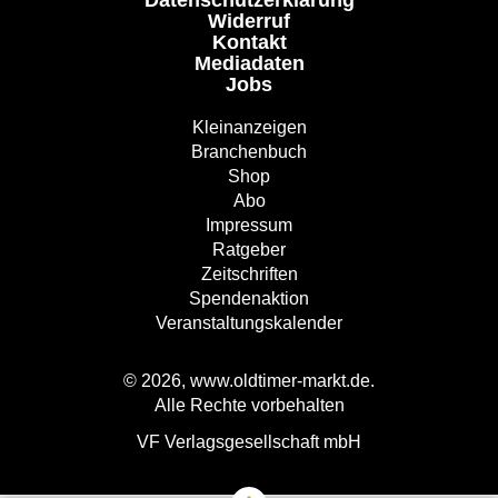
Datenschutzerklärung
Widerruf
Kontakt
Mediadaten
Jobs
Kleinanzeigen
Branchenbuch
Shop
Abo
Impressum
Ratgeber
Zeitschriften
Spendenaktion
Veranstaltungskalender
© 2026, www.oldtimer-markt.de.
Alle Rechte vorbehalten
VF Verlagsgesellschaft mbH