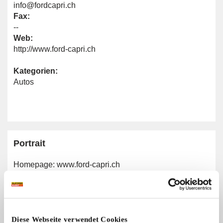
info@fordcapri.ch
Fax:
--
Web:
http://www.ford-capri.ch
Kategorien:
Autos
Portrait
Homepage:
www.ford-capri.ch
Allgemeine Angaben
Diese Webseite verwendet Cookies