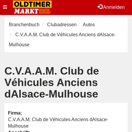
Toggle
Anmelden
navigation
Branchenbuch
Clubadressen
Autos
C.V.A.A.M. Club de Véhicules Anciens dAlsace-
Mulhouse
C.V.A.A.M. Club de
Véhicules Anciens
dAlsace-Mulhouse
Firma:
C.V.A.A.M. Club de Véhicules Anciens dAlsace-
Mulhouse