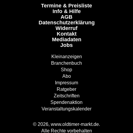
Termine & Preisliste
Info & Hilfe
AGB
Datenschutzerklärung
Widerruf
Kontakt
Mediadaten
Jobs
Kleinanzeigen
Branchenbuch
Shop
Abo
Impressum
Ratgeber
Zeitschriften
Spendenaktion
Veranstaltungskalender
© 2026, www.oldtimer-markt.de.
Alle Rechte vorbehalten