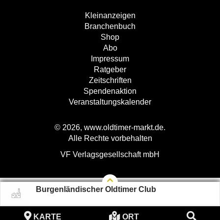
Kleinanzeigen
Branchenbuch
Shop
Abo
Impressum
Ratgeber
Zeitschriften
Spendenaktion
Veranstaltungskalender
© 2026, www.oldtimer-markt.de.
Alle Rechte vorbehalten
VF Verlagsgesellschaft mbH
Burgenländischer Oldtimer Club
KARTE
ORT