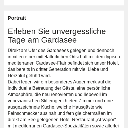
Portrait
Erleben Sie unvergessliche
Tage am Gardasee
Direkt am Ufer des Gardasees gelegen und dennoch
inmitten einer mittelalterlichen Ortschaft mit dem typisch
mediterranen Gardasee-Flair befindet sich unser Hotel,
das bereits in dritter Generation mit viel Liebe und
Herzblut geführt wird.
Dabei legen wir ein besonderes Augenmerk auf die
individuelle Betreuung der Gäste, eine persönliche
Atmosphäre, die neu renovierten und liebevoll im
venezianischen Stil eingerichteten Zimmer und eine
ausgezeichnete Küche, welche Hausgäste wie
Feinschmecker aus nah und fern gleichermaßen im
direkt am See gelegenen Hotel-Restaurant „Al Vapor“
mit mediterranen Gardasee-Spezialitäten sowie allerlei