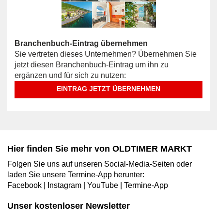
Branchenbuch-Eintrag übernehmen
Sie vertreten dieses Unternehmen? Übernehmen Sie
jetzt diesen Branchenbuch-Eintrag um ihn zu
ergänzen und für sich zu nutzen:
EINTRAG JETZT ÜBERNEHMEN
Hier finden Sie mehr von OLDTIMER MARKT
Folgen Sie uns auf unseren Social-Media-Seiten oder
laden Sie unsere Termine-App herunter:
Facebook
|
Instagram
|
YouTube
|
Termine-App
Unser kostenloser Newsletter