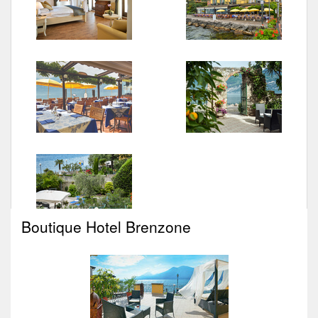
Boutique Hotel Brenzone