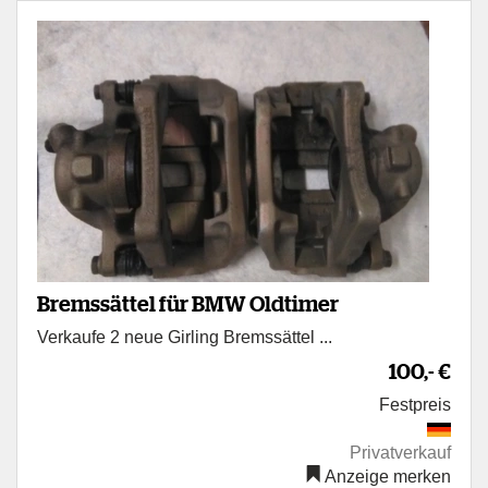
Bremssättel für BMW Oldtimer
Verkaufe 2 neue Girling Bremssättel ...
100,- €
Festpreis
Privatverkauf
Anzeige merken