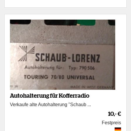
Autohalterung für Kofferradio
Verkaufe alte Autohalterung "Schaub ...
10,- €
Festpreis