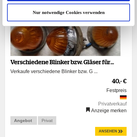
Nur notwendige Cookies verwenden
Verschiedene Blinker bzw. Gläser für
Verkaufe verschiedene Blinker bzw. G ...
Oldtimer Kfz.
40,- €
Festpreis
Privatverkauf
Anzeige merken
Angebot
Privat
ANSEHEN