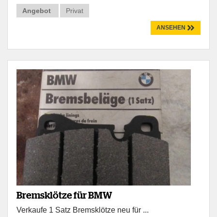
Angebot
Privat
ANSEHEN
Bremsklötze für BMW
Verkaufe 1 Satz Bremsklötze neu für ...