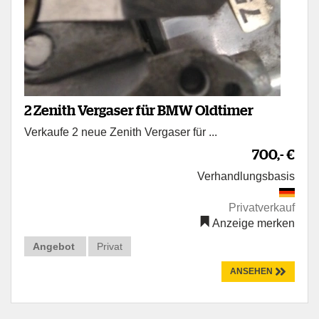
2 Zenith Vergaser für BMW Oldtimer
Verkaufe 2 neue Zenith Vergaser für ...
700,- €
Verhandlungsbasis
Privatverkauf
Anzeige merken
Angebot
Privat
ANSEHEN