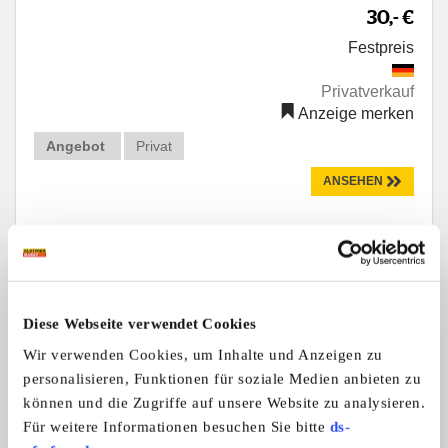
30,- €
Festpreis
Privatverkauf
Anzeige merken
Angebot
Privat
ANSEHEN
Diese Webseite verwendet Cookies
Wir verwenden Cookies, um Inhalte und Anzeigen zu
personalisieren, Funktionen für soziale Medien anbieten zu
können und die Zugriffe auf unsere Website zu analysieren.
Für weitere Informationen besuchen Sie bitte
ds-