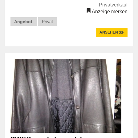
Privatverkauf
Anzeige merken
Angebot
Privat
ANSEHEN