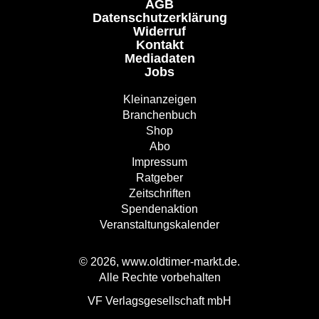
AGB
Datenschutzerklärung
Widerruf
Kontakt
Mediadaten
Jobs
Kleinanzeigen
Branchenbuch
Shop
Abo
Impressum
Ratgeber
Zeitschriften
Spendenaktion
Veranstaltungskalender
© 2026, www.oldtimer-markt.de.
Alle Rechte vorbehalten
VF Verlagsgesellschaft mbH