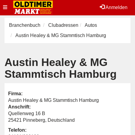
Toggle
Anmelden
navigation
Branchenbuch
Clubadressen
Autos
Austin Healey & MG Stammtisch Hamburg
Austin Healey & MG
Stammtisch Hamburg
Firma:
Austin Healey & MG Stammtisch Hamburg
Anschrift:
Quellenweg 16 B
25421 Pinneberg, Deutschland
Telefon: