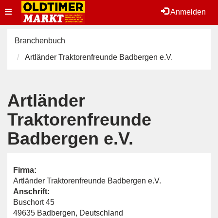
Toggle
Anmelden
navigation
Branchenbuch
Artländer Traktorenfreunde Badbergen e.V.
Artländer
Traktorenfreunde
Badbergen e.V.
Firma:
Artländer Traktorenfreunde Badbergen e.V.
Anschrift:
Buschort 45
49635 Badbergen, Deutschland