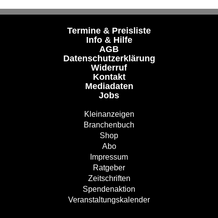
Termine & Preisliste
Info & Hilfe
AGB
Datenschutzerklärung
Widerruf
Kontakt
Mediadaten
Jobs
Kleinanzeigen
Branchenbuch
Shop
Abo
Impressum
Ratgeber
Zeitschriften
Spendenaktion
Veranstaltungskalender