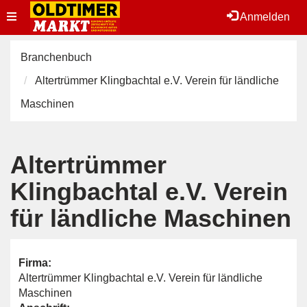
Toggle
Anmelden
navigation
Branchenbuch
Altertrümmer Klingbachtal e.V. Verein für ländliche
Maschinen
Altertrümmer
Klingbachtal e.V. Verein
für ländliche Maschinen
Firma:
Altertrümmer Klingbachtal e.V. Verein für ländliche
Maschinen