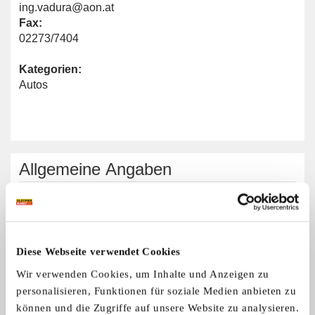
ing.vadura@aon.at
Fax:
02273/7404
Kategorien:
Autos
Allgemeine Angaben
Automarken:
Aero
Diese Webseite verwendet Cookies
Wir verwenden Cookies, um Inhalte und Anzeigen zu
Aero Car Club Austria
personalisieren, Funktionen für soziale Medien anbieten zu
können und die Zugriffe auf unsere Website zu analysieren.