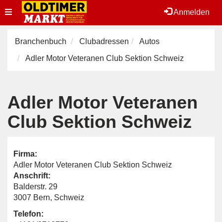
Toggle
Anmelden
navigation
Branchenbuch
Clubadressen
Autos
Adler Motor Veteranen Club Sektion Schweiz
Adler Motor Veteranen
Club Sektion Schweiz
Firma:
Adler Motor Veteranen Club Sektion Schweiz
Anschrift:
Balderstr. 29
3007 Bern, Schweiz
Telefon: