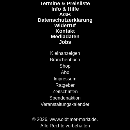
Termine & Preisliste
Info & Hilfe
AGB
Datenschutzerklärung
Widerruf
Kontakt
Mediadaten
Jobs
Kleinanzeigen
Branchenbuch
Shop
Abo
Impressum
Ratgeber
Zeitschriften
Spendenaktion
Veranstaltungskalender
© 2026, www.oldtimer-markt.de.
Alle Rechte vorbehalten