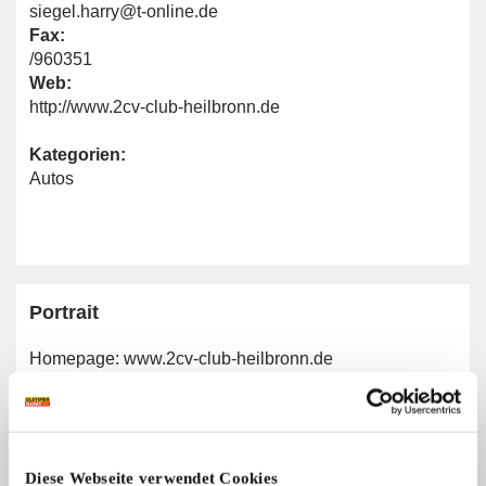
siegel.harry@t-online.de
Fax:
/960351
Web:
http://www.2cv-club-heilbronn.de
Kategorien:
Autos
Portrait
Homepage:
www.2cv-club-heilbronn.de
Allgemeine Angaben
Diese Webseite verwendet Cookies