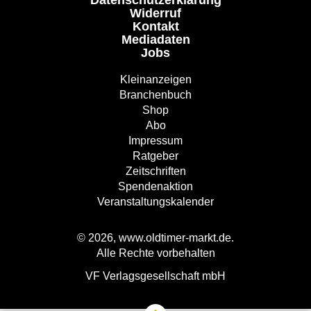
Datenschutzerklärung
Widerruf
Kontakt
Mediadaten
Jobs
Kleinanzeigen
Branchenbuch
Shop
Abo
Impressum
Ratgeber
Zeitschriften
Spendenaktion
Veranstaltungskalender
© 2026, www.oldtimer-markt.de.
Alle Rechte vorbehalten
VF Verlagsgesellschaft mbH