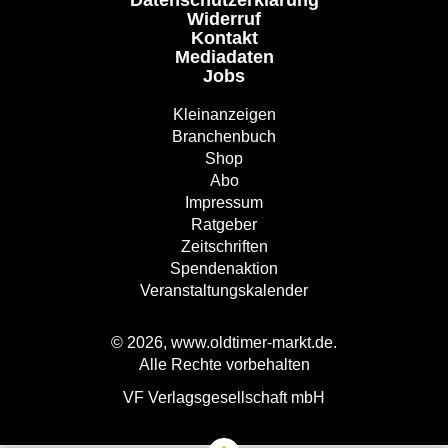
Datenschutzerklärung
Widerruf
Kontakt
Mediadaten
Jobs
Kleinanzeigen
Branchenbuch
Shop
Abo
Impressum
Ratgeber
Zeitschriften
Spendenaktion
Veranstaltungskalender
© 2026, www.oldtimer-markt.de.
Alle Rechte vorbehalten
VF Verlagsgesellschaft mbH