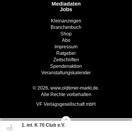
Mediadaten
Jobs
Kleinanzeigen
Branchenbuch
Shop
Abo
Impressum
Ratgeber
Zeitschriften
Spendenaktion
Veranstaltungskalender
© 2026, www.oldtimer-markt.de.
Alle Rechte vorbehalten
VF Verlagsgesellschaft mbH
1. int. K 70 Club e.V.