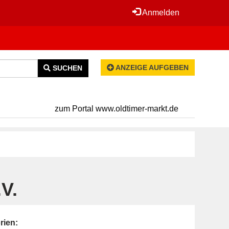
Anmelden
ANZEIGE AUFGEBEN
SUCHEN
zum Portal www.oldtimer-markt.de
V.
rien: