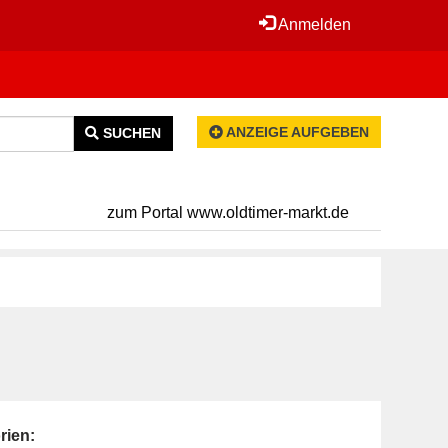
Anmelden
ANZEIGE AUFGEBEN
SUCHEN
zum Portal www.oldtimer-markt.de
rien: