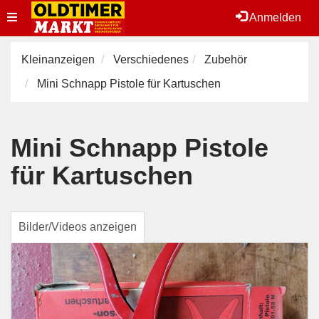
Toggle
Anmelden
navigation
Kleinanzeigen
Verschiedenes
Zubehör
Mini Schnapp Pistole für Kartuschen
Mini Schnapp Pistole
für Kartuschen
Bilder/Videos anzeigen