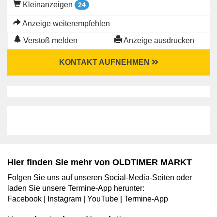
Kleinanzeigen
24
Anzeige weiterempfehlen
Verstoß melden
Anzeige ausdrucken
KONTAKT AUFNEHMEN
Hier finden Sie mehr von OLDTIMER MARKT
Folgen Sie uns auf unseren Social-Media-Seiten oder
laden Sie unsere Termine-App herunter:
Facebook
|
Instagram
|
YouTube
|
Termine-App