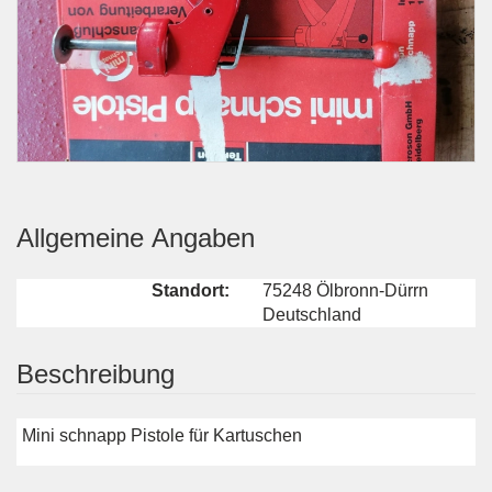
Allgemeine Angaben
Standort:
75248 Ölbronn-Dürrn
Deutschland
Beschreibung
Mini schnapp Pistole für Kartuschen