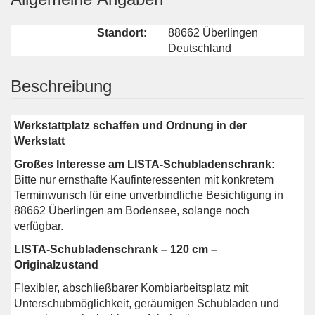
Standort:
88662 Überlingen
Deutschland
Beschreibung
Werkstattplatz schaffen und Ordnung in der
Werkstatt
Großes Interesse am LISTA-Schubladenschrank:
Bitte nur ernsthafte Kaufinteressenten mit konkretem
Terminwunsch für eine unverbindliche Besichtigung in
88662 Überlingen am Bodensee, solange noch
verfügbar.
LISTA-Schubladenschrank – 120 cm –
Originalzustand
Flexibler, abschließbarer Kombiarbeitsplatz mit
Unterschubmöglichkeit, geräumigen Schubladen und