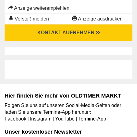
Anzeige weiterempfehlen
Verstoß melden
Anzeige ausdrucken
KONTAKT AUFNEHMEN
Hier finden Sie mehr von OLDTIMER MARKT
Folgen Sie uns auf unseren Social-Media-Seiten oder
laden Sie unsere Termine-App herunter:
Facebook
|
Instagram
|
YouTube
|
Termine-App
Unser kostenloser Newsletter