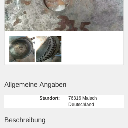
Allgemeine Angaben
Standort:
76316 Malsch
Deutschland
Beschreibung