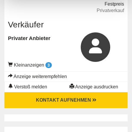
Festpreis
Privatverkauf
Verkäufer
Privater Anbieter
Kleinanzeigen
3
Anzeige weiterempfehlen
Verstoß melden
Anzeige ausdrucken
KONTAKT AUFNEHMEN