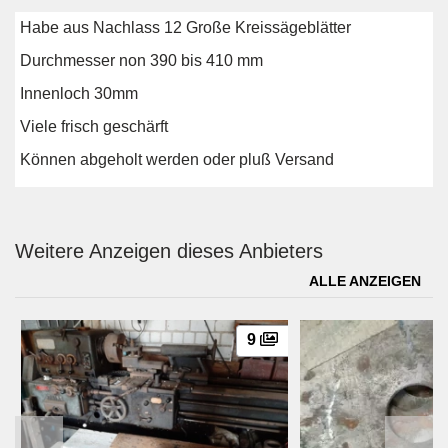
Habe aus Nachlass 12 Große Kreissägeblätter
Durchmesser non 390 bis 410 mm
Innenloch 30mm
Viele frisch geschärft
Können abgeholt werden oder pluß Versand
Weitere Anzeigen dieses Anbieters
ALLE ANZEIGEN
9