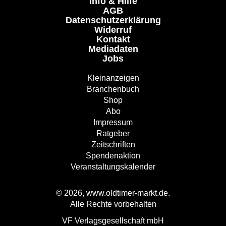
Info & Hilfe
AGB
Datenschutzerklärung
Widerruf
Kontakt
Mediadaten
Jobs
Kleinanzeigen
Branchenbuch
Shop
Abo
Impressum
Ratgeber
Zeitschriften
Spendenaktion
Veranstaltungskalender
© 2026, www.oldtimer-markt.de.
Alle Rechte vorbehalten
VF Verlagsgesellschaft mbH