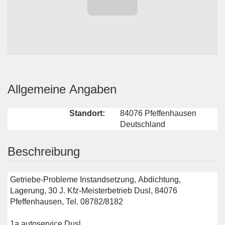
Allgemeine Angaben
Standort:
84076 Pfeffenhausen
Deutschland
Beschreibung
Getriebe-Probleme Instandsetzung, Abdichtung,
Lagerung, 30 J. Kfz-Meisterbetrieb Dusl, 84076
Pfeffenhausen, Tel. 08782/8182
1a autoservice Dusl