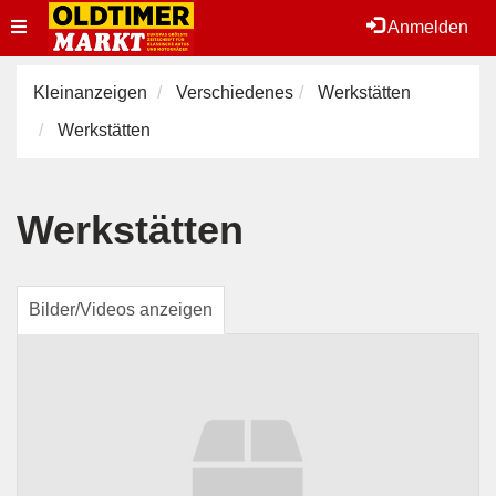
Toggle
Anmelden
navigation
Kleinanzeigen
Verschiedenes
Werkstätten
Werkstätten
Werkstätten
Bilder/Videos anzeigen