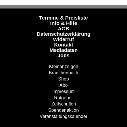
Termine & Preisliste
Info & Hilfe
AGB
Datenschutzerklärung
Widerruf
Kontakt
Mediadaten
Jobs
Kleinanzeigen
Branchenbuch
Shop
Abo
Impressum
Ratgeber
Zeitschriften
Spendenaktion
Veranstaltungskalender