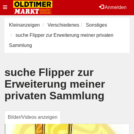
Toggle
Anmelden
navigation
Kleinanzeigen
Verschiedenes
Sonstiges
suche Flipper zur Erweiterung meiner privaten
Sammlung
suche Flipper zur
Erweiterung meiner
privaten Sammlung
Bilder/Videos anzeigen