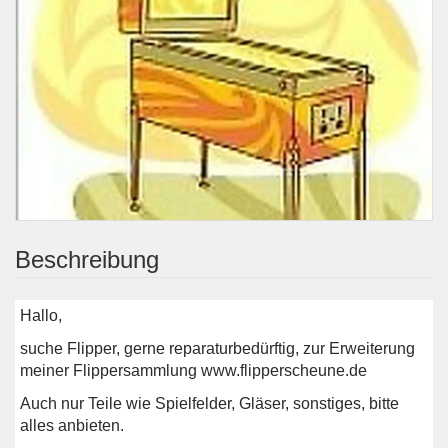
Beschreibung
Hallo,
suche Flipper, gerne reparaturbedürftig, zur Erweiterung
meiner Flippersammlung www.flipperscheune.de
Auch nur Teile wie Spielfelder, Gläser, sonstiges, bitte
alles anbieten.