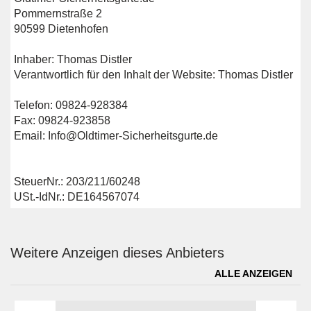
Pommernstraße 2
90599 Dietenhofen
Inhaber: Thomas Distler
Verantwortlich für den Inhalt der Website: Thomas Distler
Telefon: 09824-928384
Fax: 09824-923858
Email: Info@Oldtimer-Sicherheitsgurte.de
SteuerNr.: 203/211/60248
USt.-IdNr.: DE164567074
Weitere Anzeigen dieses Anbieters
ALLE ANZEIGEN