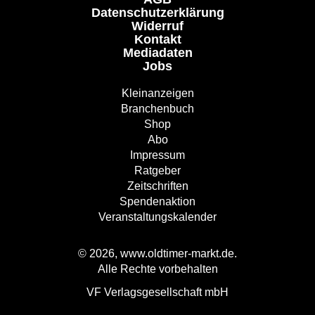
Datenschutzerklärung
Widerruf
Kontakt
Mediadaten
Jobs
Kleinanzeigen
Branchenbuch
Shop
Abo
Impressum
Ratgeber
Zeitschriften
Spendenaktion
Veranstaltungskalender
© 2026, www.oldtimer-markt.de.
Alle Rechte vorbehalten
VF Verlagsgesellschaft mbH