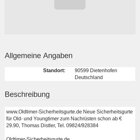
Allgemeine Angaben
Standort:
90599 Dietenhofen
Deutschland
Beschreibung
www.Oldtimer-Sicherheitsgurte.de Neue Sicherheitsgurte
für Old- und Youngtimer zum Nachrüsten schon ab €
29.90, Thomas Distler, Tel. 09824/928384
Oldtimer-Sicherheitsgurte.de