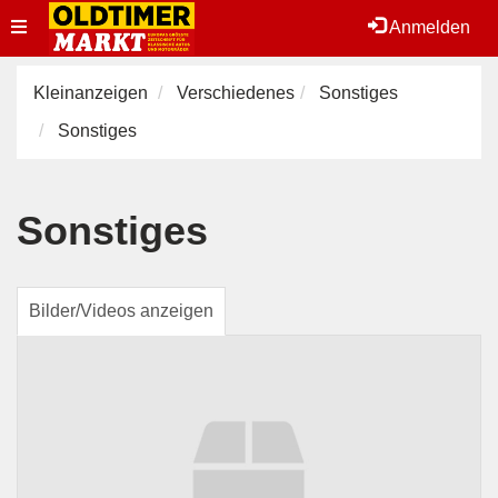
Toggle
Anmelden
navigation
Kleinanzeigen
Verschiedenes
Sonstiges
Sonstiges
Sonstiges
Bilder/Videos anzeigen