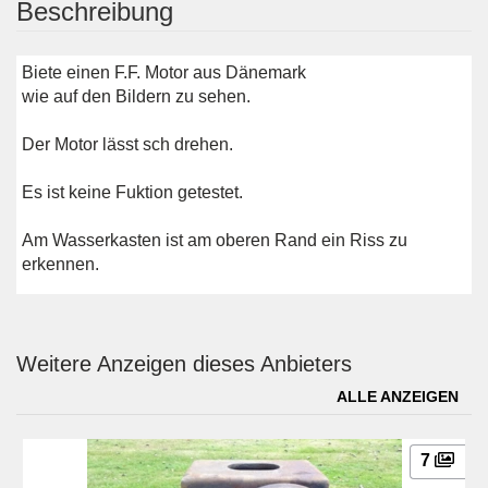
Beschreibung
Biete einen F.F. Motor aus Dänemark
wie auf den Bildern zu sehen.
Der Motor lässt sch drehen.
Es ist keine Fuktion getestet.
Am Wasserkasten ist am oberen Rand ein Riss zu
erkennen.
Weitere Anzeigen dieses Anbieters
ALLE ANZEIGEN
7