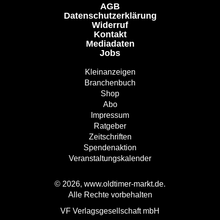
AGB
Datenschutzerklärung
Widerruf
Kontakt
Mediadaten
Jobs
Kleinanzeigen
Branchenbuch
Shop
Abo
Impressum
Ratgeber
Zeitschriften
Spendenaktion
Veranstaltungskalender
© 2026, www.oldtimer-markt.de.
Alle Rechte vorbehalten
VF Verlagsgesellschaft mbH