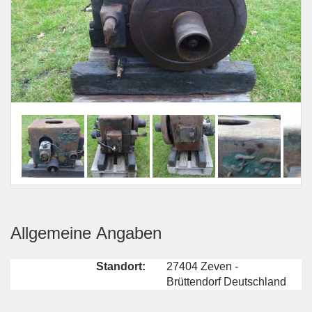
Allgemeine Angaben
Standort:
27404 Zeven -
Brüttendorf Deutschland