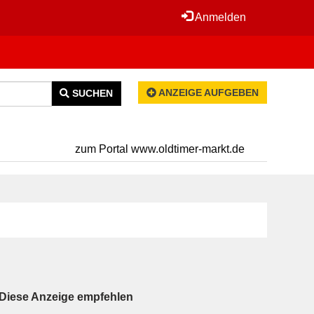
Anmelden
ANZEIGE AUFGEBEN
SUCHEN
zum Portal www.oldtimer-markt.de
Diese Anzeige empfehlen