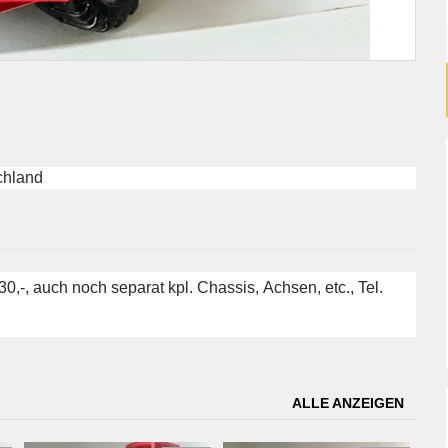
chland
30,-, auch noch separat kpl. Chassis, Achsen, etc., Tel.
ALLE ANZEIGEN