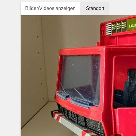
Bilder/Videos anzeigen
Standort