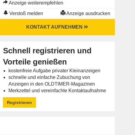
Anzeige weiterempfehlen
Verstoß melden
Anzeige ausdrucken
KONTAKT AUFNEHMEN
Schnell registrieren und
Vorteile genießen
kostenfreie Aufgabe privater Kleinanzeigen
schnelle und einfache Zubuchung von
Anzeigen in den OLDTIMER-Magazinen
Merkzettel und vereinfachte Kontaktaufnahme
Registrieren