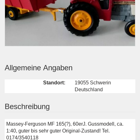
Allgemeine Angaben
Standort:
19055 Schwerin
Deutschland
Beschreibung
Massey-Ferguson MF 165(?), 60erJ. Gussmodell, ca.
1:40, guter bis sehr guter Original-Zustand! Tel.
0174/3540118