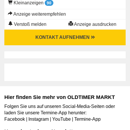
Kleinanzeigen
90
Anzeige weiterempfehlen
Verstoß melden
Anzeige ausdrucken
KONTAKT AUFNEHMEN
Hier finden Sie mehr von OLDTIMER MARKT
Folgen Sie uns auf unseren Social-Media-Seiten oder
laden Sie unsere Termine-App herunter:
Facebook
|
Instagram
|
YouTube
|
Termine-App