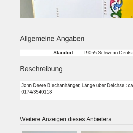
Allgemeine Angaben
Standort:
19055 Schwerin Deuts
Beschreibung
John Deere Blechanhänger, Länge über Deichsel: ca 30
0174/3540118
Weitere Anzeigen dieses Anbieters