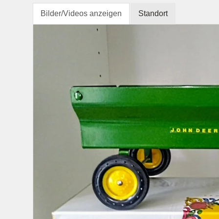
Bilder/Videos anzeigen
Standort