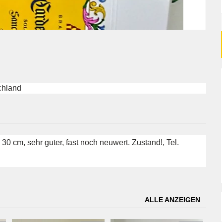
chland
 cm, sehr guter, fast noch neuwert. Zustand!, Tel.
ALLE ANZEIGEN