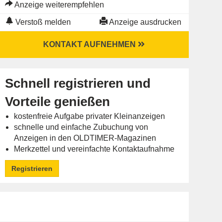
Anzeige weiterempfehlen
Verstoß melden
Anzeige ausdrucken
KONTAKT AUFNEHMEN
Schnell registrieren und
Vorteile genießen
kostenfreie Aufgabe privater Kleinanzeigen
schnelle und einfache Zubuchung von
Anzeigen in den OLDTIMER-Magazinen
Merkzettel und vereinfachte Kontaktaufnahme
Registrieren