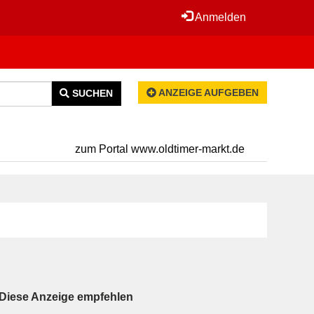
Anmelden
ANZEIGE AUFGEBEN
SUCHEN
zum Portal www.oldtimer-markt.de
Diese Anzeige empfehlen