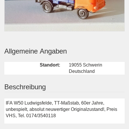
Allgemeine Angaben
Standort:
19055 Schwerin
Deutschland
Beschreibung
IFA W50 Ludwigsfelde, TT-Maßstab, 60er Jahre,
unbespielt, absolut neuwertiger Originalzustand!, Preis
VHS, Tel. 0174/3540118