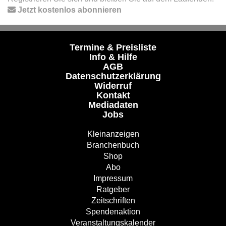
Jetzt kostenlos abonnieren
Termine & Preisliste
Info & Hilfe
AGB
Datenschutzerklärung
Widerruf
Kontakt
Mediadaten
Jobs
Kleinanzeigen
Branchenbuch
Shop
Abo
Impressum
Ratgeber
Zeitschriften
Spendenaktion
Veranstaltungskalender