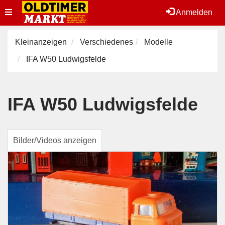
Toggle
Anmelden
navigation
Kleinanzeigen
Verschiedenes
Modelle
IFA W50 Ludwigsfelde
IFA W50 Ludwigsfelde
Bilder/Videos anzeigen