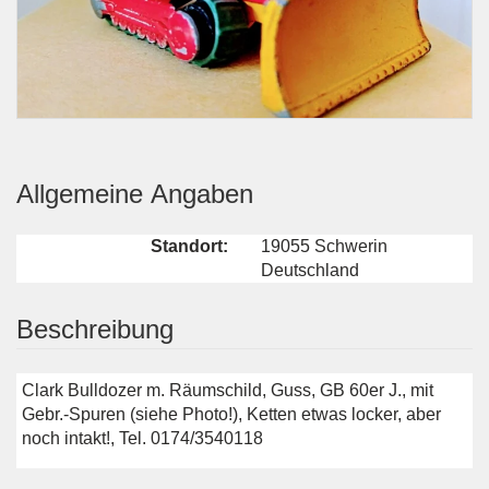
Allgemeine Angaben
Standort:
19055 Schwerin
Deutschland
Beschreibung
Clark Bulldozer m. Räumschild, Guss, GB 60er J., mit
Gebr.-Spuren (siehe Photo!), Ketten etwas locker, aber
noch intakt!, Tel. 0174/3540118