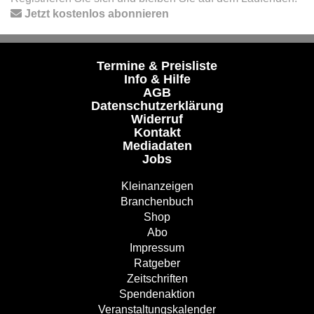
Jetzt kostenlos abonnieren
Termine & Preisliste
Info & Hilfe
AGB
Datenschutzerklärung
Widerruf
Kontakt
Mediadaten
Jobs
Kleinanzeigen
Branchenbuch
Shop
Abo
Impressum
Ratgeber
Zeitschriften
Spendenaktion
Veranstaltungskalender