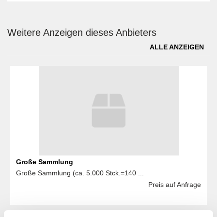
Weitere Anzeigen dieses Anbieters
ALLE ANZEIGEN
Große Sammlung
Große Sammlung (ca. 5.000 Stck.=140 ...
Preis auf Anfrage