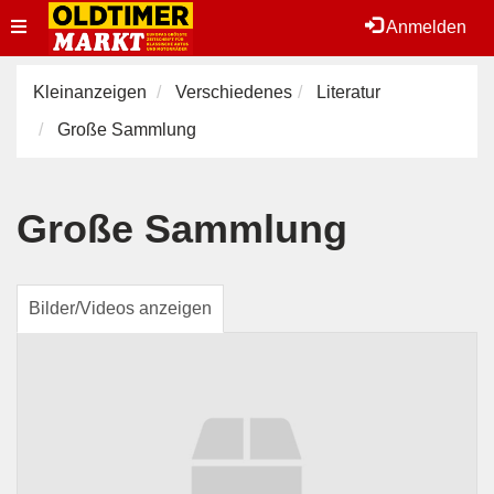
Toggle
Anmelden
navigation
Kleinanzeigen
Verschiedenes
Literatur
Große Sammlung
Große Sammlung
Bilder/Videos anzeigen