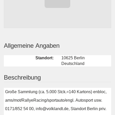
Allgemeine Angaben
Standort:
10625 Berlin
Deutschland
Beschreibung
Große Sammlung (ca. 5.000 Stck.=140 Kartons) enbloc,
ams/mot/RallyeRacing/sportauto/engl. Autosport usw.
0171/852 54 00, info@volklandt.de, Standort Berlin priv.