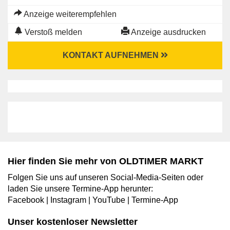
Anzeige weiterempfehlen
Verstoß melden
Anzeige ausdrucken
KONTAKT AUFNEHMEN
Hier finden Sie mehr von OLDTIMER MARKT
Folgen Sie uns auf unseren Social-Media-Seiten oder
laden Sie unsere Termine-App herunter:
Facebook
|
Instagram
|
YouTube
|
Termine-App
Unser kostenloser Newsletter