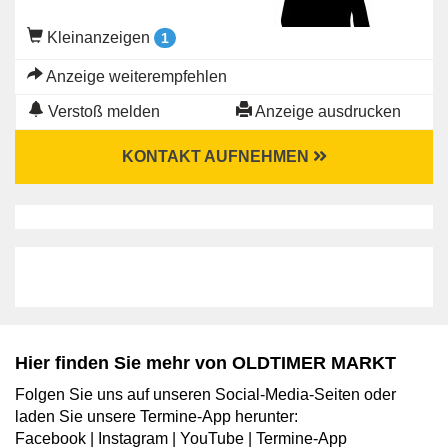
Kleinanzeigen
1
Anzeige weiterempfehlen
Verstoß melden
Anzeige ausdrucken
KONTAKT AUFNEHMEN
Hier finden Sie mehr von OLDTIMER MARKT
Folgen Sie uns auf unseren Social-Media-Seiten oder
laden Sie unsere Termine-App herunter:
Facebook
|
Instagram
|
YouTube
|
Termine-App