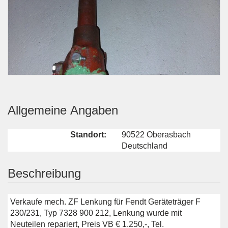
Allgemeine Angaben
Standort:
90522 Oberasbach
Deutschland
Beschreibung
Verkaufe mech. ZF Lenkung für Fendt Geräteträger F
230/231, Typ 7328 900 212, Lenkung wurde mit
Neuteilen repariert, Preis VB € 1.250,-, Tel.