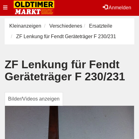
Toggle
Anmelden
navigation
Kleinanzeigen
Verschiedenes
Ersatzteile
ZF Lenkung für Fendt Geräteträger F 230/231
ZF Lenkung für Fendt
Geräteträger F 230/231
Bilder/Videos anzeigen