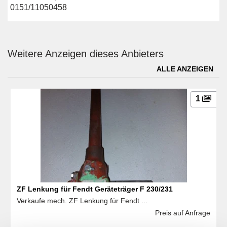
0151/11050458
Weitere Anzeigen dieses Anbieters
ALLE ANZEIGEN
1
ZF Lenkung für Fendt Geräteträger F 230/231
Verkaufe mech. ZF Lenkung für Fendt ...
Preis auf Anfrage