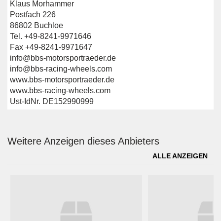
Klaus Morhammer
Postfach 226
86802 Buchloe
Tel. +49-8241-9971646
Fax +49-8241-9971647
info@bbs-motorsportraeder.de
info@bbs-racing-wheels.com
www.bbs-motorsportraeder.de
www.bbs-racing-wheels.com
Ust-IdNr. DE152990999
Weitere Anzeigen dieses Anbieters
ALLE ANZEIGEN