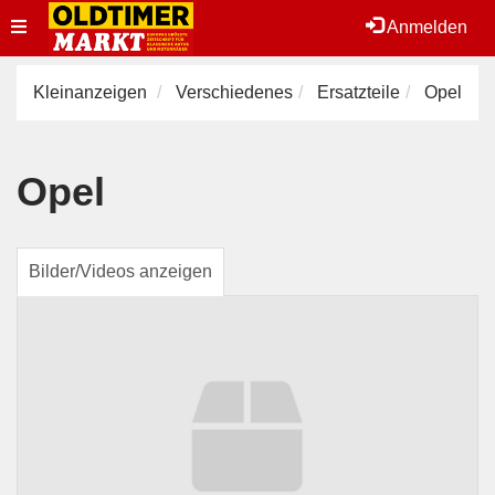
Toggle
Anmelden
navigation
Kleinanzeigen
Verschiedenes
Ersatzteile
Opel
Opel
Bilder/Videos anzeigen