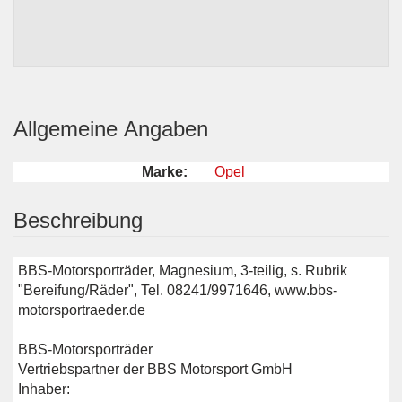
Allgemeine Angaben
Marke:
Opel
Beschreibung
BBS-Motorsporträder, Magnesium, 3-teilig, s. Rubrik
"Bereifung/Räder", Tel. 08241/9971646, www.bbs-
motorsportraeder.de
BBS-Motorsporträder
Vertriebspartner der BBS Motorsport GmbH
Inhaber: