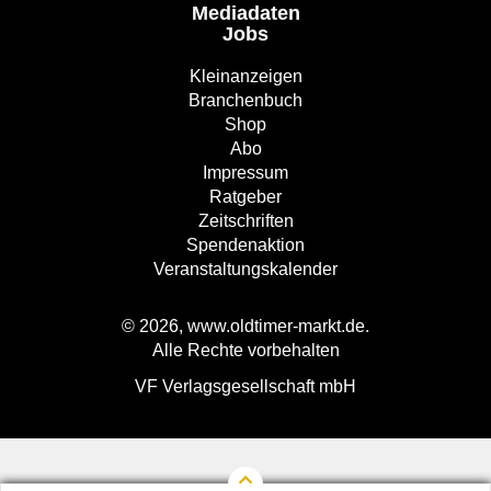
Mediadaten
Jobs
Kleinanzeigen
Branchenbuch
Shop
Abo
Impressum
Ratgeber
Zeitschriften
Spendenaktion
Veranstaltungskalender
© 2026, www.oldtimer-markt.de.
Alle Rechte vorbehalten
VF Verlagsgesellschaft mbH