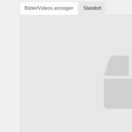
Bilder/Videos anzeigen
Standort