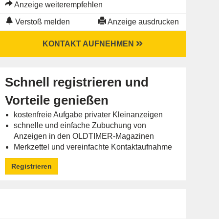
Anzeige weiterempfehlen
Verstoß melden
Anzeige ausdrucken
KONTAKT AUFNEHMEN
Schnell registrieren und
Vorteile genießen
kostenfreie Aufgabe privater Kleinanzeigen
schnelle und einfache Zubuchung von
Anzeigen in den OLDTIMER-Magazinen
Merkzettel und vereinfachte Kontaktaufnahme
Registrieren