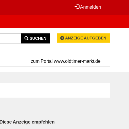
Anmelden
ANZEIGE AUFGEBEN
SUCHEN
zum Portal www.oldtimer-markt.de
Diese Anzeige empfehlen