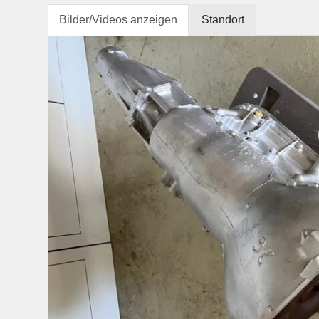
Bilder/Videos anzeigen
Standort