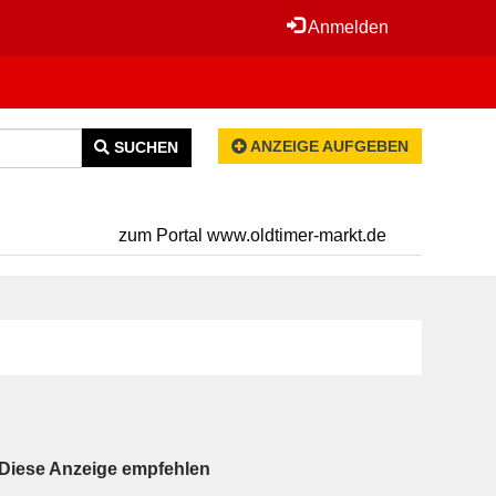
Anmelden
ANZEIGE AUFGEBEN
SUCHEN
zum Portal www.oldtimer-markt.de
Diese Anzeige empfehlen