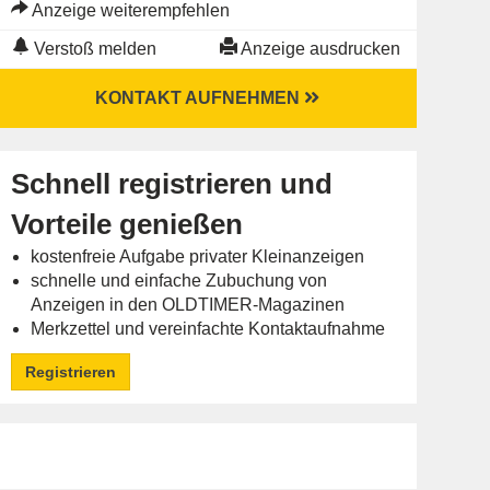
Anzeige weiterempfehlen
Verstoß melden
Anzeige ausdrucken
KONTAKT AUFNEHMEN
Schnell registrieren und
Vorteile genießen
kostenfreie Aufgabe privater Kleinanzeigen
schnelle und einfache Zubuchung von
Anzeigen in den OLDTIMER-Magazinen
Merkzettel und vereinfachte Kontaktaufnahme
Registrieren