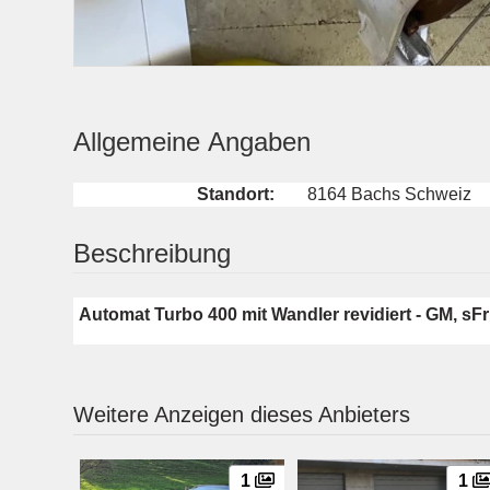
Allgemeine Angaben
Standort:
8164 Bachs Schweiz
Beschreibung
Automat Turbo 400 mit Wandler revidiert - GM, sFr
Weitere Anzeigen dieses Anbieters
1
1